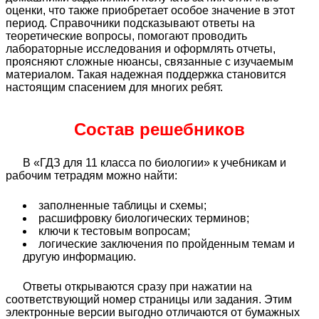
оценки, что также приобретает особое значение в этот
период. Справочники подсказывают ответы на
теоретические вопросы, помогают проводить
лабораторные исследования и оформлять отчеты,
проясняют сложные нюансы, связанные с изучаемым
материалом. Такая надежная поддержка становится
настоящим спасением для многих ребят.
Состав решебников
В «ГДЗ для 11 класса по биологии» к учебникам и
рабочим тетрадям можно найти:
заполненные таблицы и схемы;
расшифровку биологических терминов;
ключи к тестовым вопросам;
логические заключения по пройденным темам и
другую информацию.
Ответы открываются сразу при нажатии на
соответствующий номер страницы или задания. Этим
электронные версии выгодно отличаются от бумажных