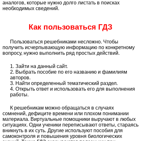
аналогов, которые нужно долго листать в поисках
необходимых сведений.
Как пользоваться ГДЗ
Пользоваться решебниками несложно. Чтобы
получить исчерпывающую информацию по конкретному
вопросу, нужно выполнить ряд простых действий.
Зайти на данный сайт.
Выбрать пособие по его названию и фамилиям
авторов.
Найти определенный тематический раздел.
Открыть ответ и использовать его для выполнения
работы.
К решебникам можно обращаться в случаях
сомнений, дефиците времени или плохом понимании
материала. Виртуальные помощники выручают в любых
ситуациях. Одни ученики переписывают ответы, стараясь
вникнуть в их суть. Другие используют пособия для
самоконтроля и повышения уровня биологических