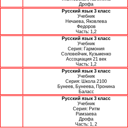
Дрофа
Русский язык 3 класс
Учебник
Нечаева, Яковлева
Федоров
1,2
Русский язык 3 класс
Учебник
Гармония
Соловейчик, Кузьменко
Ассоциация 21 век
1,2
Русский язык 3 класс
Учебник
Школа 2100
Бунеев, Бунеева, Пронина
Баласс
Русский язык 3 класс
Учебник
Ритм
Рамзаева
Дрофа
1, 2