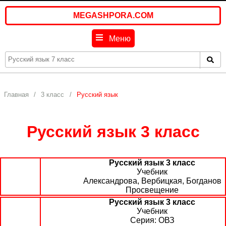
MEGASHPORA.COM
Меню
Главная
3 класс
Русский язык
Русский язык 3 класс
Русский язык 3 класс
Учебник
Александрова, Вербицкая, Богданов
Просвещение
Русский язык 3 класс
Учебник
ОВЗ