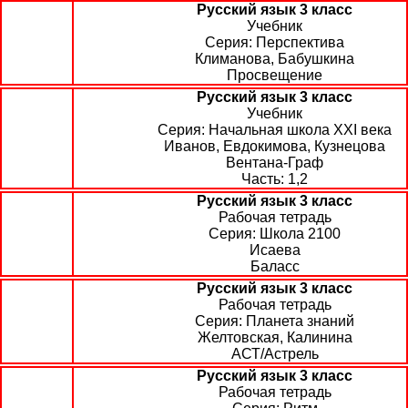
Русский язык 3 класс
Учебник
Перспектива
Климанова, Бабушкина
Просвещение
Русский язык 3 класс
Учебник
Начальная школа XXI века
Иванов, Евдокимова, Кузнецова
Вентана-Граф
1,2
Русский язык 3 класс
Рабочая тетрадь
Школа 2100
Исаева
Баласс
Русский язык 3 класс
Рабочая тетрадь
Планета знаний
Желтовская, Калинина
АСТ/Астрель
Русский язык 3 класс
Рабочая тетрадь