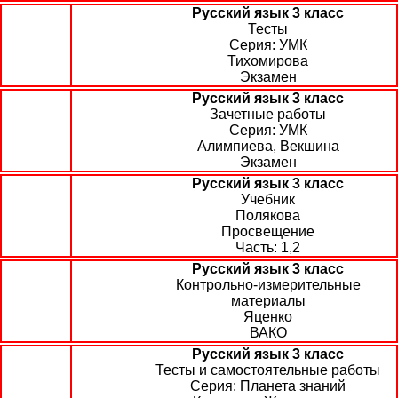
Русский язык 3 класс
Тесты
УМК
Тихомирова
Экзамен
Русский язык 3 класс
Зачетные работы
УМК
Алимпиева, Векшина
Экзамен
Русский язык 3 класс
Учебник
Полякова
Просвещение
1,2
Русский язык 3 класс
Контрольно-измерительные
материалы
Яценко
ВАКО
Русский язык 3 класс
Тесты и самостоятельные работы
Планета знаний