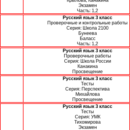
Крылова, Канакина
Экзамен
1,2
Русский язык 3 класс
Проверочные и контрольные работы
Школа 2100
Бунеева
Баласс
1,2
Русский язык 3 класс
Проверочные работы
Школа России
Канакина
Просвещение
Русский язык 3 класс
Тесты
Перспектива
Михайлова
Просвещение
Русский язык 3 класс
Тесты
УМК
Тихомирова
Экзамен