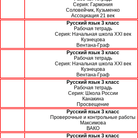
Гармония
Соловейчик, Кузьменко
Ассоциация 21 век
Русский язык 3 класс
Рабочая тетрадь
Начальная школа XXI век
Кузнецова
Вентана-Граф
Русский язык 3 класс
Рабочая тетрадь
Начальная школа XXI век
Кузнецова
Вентана-Граф
Русский язык 3 класс
Рабочая тетрадь
Школа России
Канакина
Просвещение
Русский язык 3 класс
Проверочные и контрольные работы
Максимова
ВАКО
Русский язык 3 класс