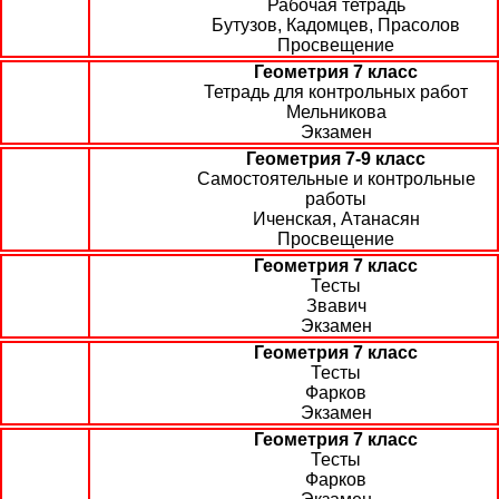
Рабочая тетрадь
Бутузов, Кадомцев, Прасолов
Просвещение
Геометрия 7 класс
Тетрадь для контрольных работ
Мельникова
Экзамен
Геометрия 7-9 класс
Самостоятельные и контрольные
работы
Иченская, Атанасян
Просвещение
Геометрия 7 класс
Тесты
Звавич
Экзамен
Геометрия 7 класс
Тесты
Фарков
Экзамен
Геометрия 7 класс
Тесты
Фарков