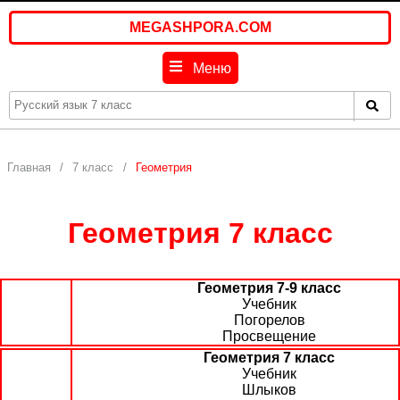
MEGASHPORA.COM
Меню
Главная
7 класс
Геометрия
Геометрия 7 класс
Геометрия 7-9 класс
Учебник
Погорелов
Просвещение
Геометрия 7 класс
Учебник
Шлыков