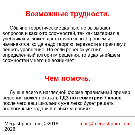
Возможные трудности.
Обычно теоретические данные не вызывают
вопросов и каких-то сложностей, так как материал в
учебниках изложен достаточно ясно. Проблемы
начинаются, когда надо теорию перевести в практику и
решить уравнение. Но если ребенок уяснит
определенный алгоритм решения, то в дальнейшем
сложностей у него не возникнет.
Чем помочь.
Лучше всего в наглядной форме правильный пример
решения может показать
ГДЗ по геометрии 7 класс
,
после чего ваш школьник уже легко будет решать
аналогичные задачи в любых условиях.
Megashpora.com, ©2018-
mail@megashpora.com
2026