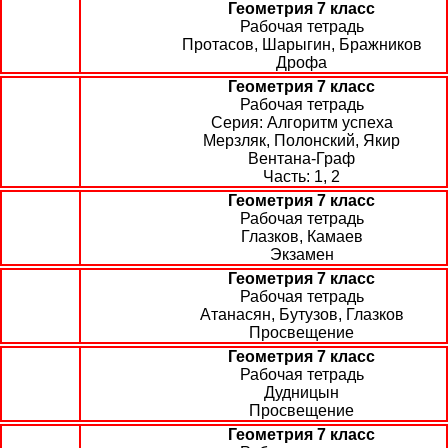
Геометрия 7 класс
Рабочая тетрадь
Протасов, Шарыгин, Бражников
Дрофа
Геометрия 7 класс
Рабочая тетрадь
Алгоритм успеха
Мерзляк, Полонский, Якир
Вентана-Граф
1, 2
Геометрия 7 класс
Рабочая тетрадь
Глазков, Камаев
Экзамен
Геометрия 7 класс
Рабочая тетрадь
Атанасян, Бутузов, Глазков
Просвещение
Геометрия 7 класс
Рабочая тетрадь
Дудницын
Просвещение
Геометрия 7 класс