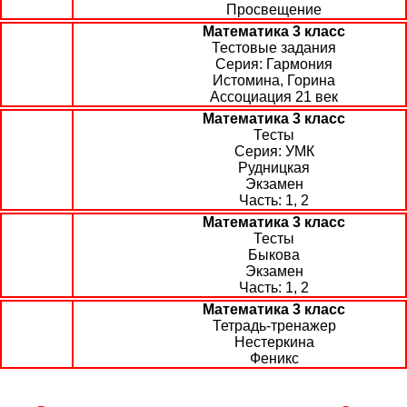
Просвещение
Математика 3 класс
Тестовые задания
Гармония
Истомина, Горина
Ассоциация 21 век
Математика 3 класс
Тесты
УМК
Рудницкая
Экзамен
1, 2
Математика 3 класс
Тесты
Быкова
Экзамен
1, 2
Математика 3 класс
Тетрадь-тренажер
Нестеркина
Феникс