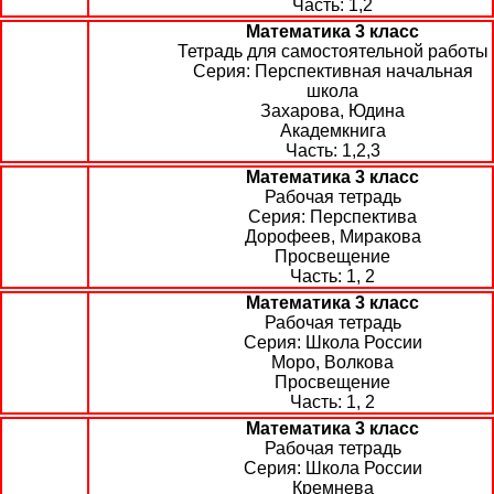
1,2
Математика 3 класс
Тетрадь для самостоятельной работы
Перспективная начальная
школа
Захарова, Юдина
Академкнига
1,2,3
Математика 3 класс
Рабочая тетрадь
Перспектива
Дорофеев, Миракова
Просвещение
1, 2
Математика 3 класс
Рабочая тетрадь
Школа России
Моро, Волкова
Просвещение
1, 2
Математика 3 класс
Рабочая тетрадь
Школа России
Кремнева