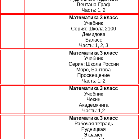
Вентана-Граф
1, 2
Математика 3 класс
Учебник
Школа 2100
Демидова
Баласс
1, 2, 3
Математика 3 класс
Учебник
Школа России
Моро, Бантова
Просвещение
1, 2
Математика 3 класс
Учебник
Чекин
Академкнига
1,2
Математика 3 класс
Рабочая тетрадь
Рудницкая
Экзамен