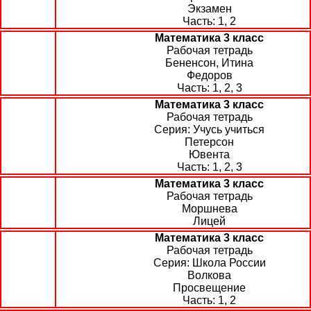
Экзамен
1, 2
Математика 3 класс
Рабочая тетрадь
Бененсон, Итина
Федоров
1, 2, 3
Математика 3 класс
Рабочая тетрадь
Учусь учиться
Петерсон
Ювента
1, 2, 3
Математика 3 класс
Рабочая тетрадь
Моршнева
Лицей
Математика 3 класс
Рабочая тетрадь
Школа России
Волкова
Просвещение
1, 2