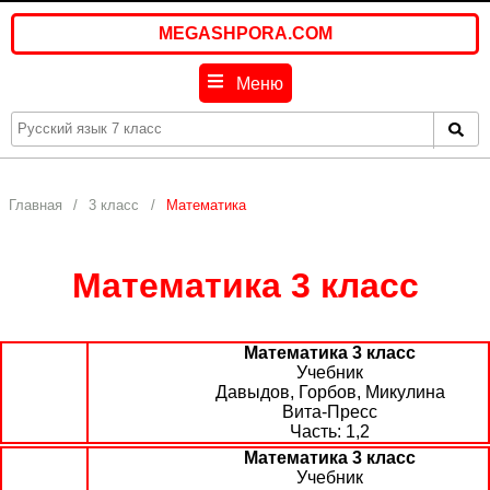
MEGASHPORA.COM
Меню
Главная
3 класс
Математика
Математика 3 класс
Математика 3 класс
Учебник
Давыдов, Горбов, Микулина
Вита-Пресс
1,2
Математика 3 класс
Учебник