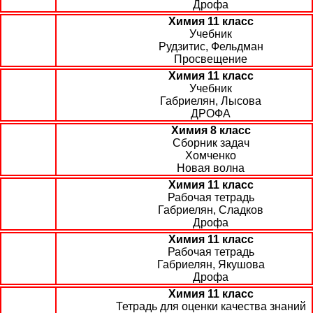
Дрофа
Химия 11 класс
Учебник
Рудзитис, Фельдман
Просвещение
Химия 11 класс
Учебник
Габриелян, Лысова
ДРОФА
Химия 8 класс
Сборник задач
Хомченко
Новая волна
Химия 11 класс
Рабочая тетрадь
Габриелян, Сладков
Дрофа
Химия 11 класс
Рабочая тетрадь
Габриелян, Якушова
Дрофа
Химия 11 класс
Тетрадь для оценки качества знаний