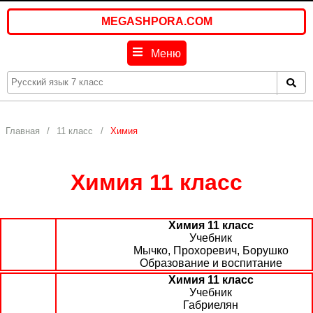
MEGASHPORA.COM
Меню
Главная
11 класс
Химия
Химия 11 класс
Химия 11 класс
Учебник
Мычко, Прохоревич, Борушко
Образование и воспитание
Химия 11 класс
Учебник
Габриелян