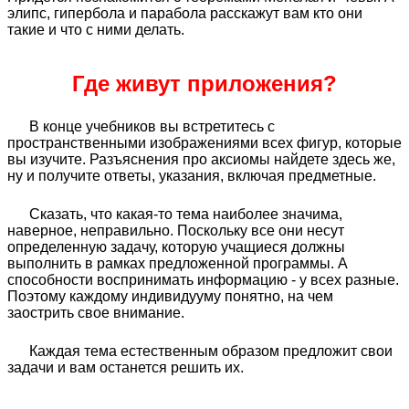
элипс, гипербола и парабола расскажут вам кто они
такие и что с ними делать.
Где живут приложения?
В конце учебников вы встретитесь с
пространственными изображениями всех фигур, которые
вы изучите. Разъяснения про аксиомы найдете здесь же,
ну и получите ответы, указания, включая предметные.
Сказать, что какая-то тема наиболее значима,
наверное, неправильно. Поскольку все они несут
определенную задачу, которую учащиеся должны
выполнить в рамках предложенной программы. А
способности воспринимать информацию - у всех разные.
Поэтому каждому индивидууму понятно, на чем
заострить свое внимание.
Каждая тема естественным образом предложит свои
задачи и вам останется решить их.