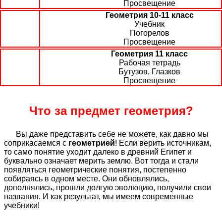
Просвещение
Геометрия 10-11 класс
Учебник
Погорелов
Просвещение
Геометрия 11 класс
Рабочая тетрадь
Бутузов, Глазков
Просвещение
Что за предмет геометрия?
Вы даже представить себе не можете, как давно мы
соприкасаемся с
геометрией
! Если верить источникам,
то само понятие уходит далеко в древний Египет и
буквально означает мерить землю. Вот тогда и стали
появляться геометрические понятия, постепенно
собираясь в одном месте. Они обновлялись,
дополнялись, прошли долгую эволюцию, получили свои
названия. И как результат, мы имеем современные
учебники!