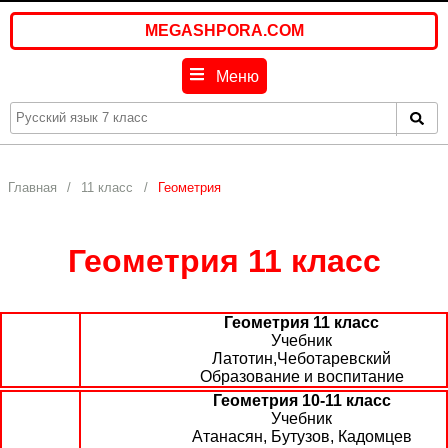
MEGASHPORA.COM
Меню
Главная
11 класс
Геометрия
Геометрия 11 класс
Геометрия 11 класс
Учебник
Латотин,Чеботаревский
Образование и воспитание
Геометрия 10-11 класс
Учебник
Атанасян, Бутузов, Кадомцев