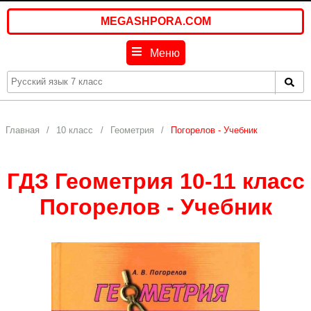
MEGASHPORA.COM
Меню
Главная
10 класс
Геометрия
Погорелов - Учебник
ГДЗ Геометрия 10-11 класс
Погорелов - Учебник