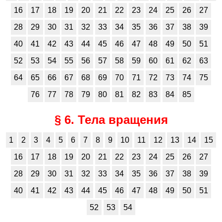
16
17
18
19
20
21
22
23
24
25
26
27
28
29
30
31
32
33
34
35
36
37
38
39
40
41
42
43
44
45
46
47
48
49
50
51
52
53
54
55
56
57
58
59
60
61
62
63
64
65
66
67
68
69
70
71
72
73
74
75
76
77
78
79
80
81
82
83
84
85
§ 6. Тела вращения
1
2
3
4
5
6
7
8
9
10
11
12
13
14
15
16
17
18
19
20
21
22
23
24
25
26
27
28
29
30
31
32
33
34
35
36
37
38
39
40
41
42
43
44
45
46
47
48
49
50
51
52
53
54