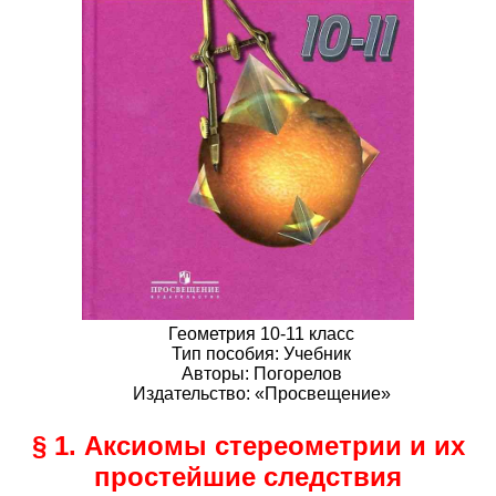
Геометрия 10-11 класс
Тип пособия: Учебник
Авторы: Погорелов
Издательство: «Просвещение»
§ 1. Аксиомы стереометрии и их
простейшие следствия