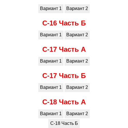
Вариант 1
Вариант 2
С-16 Часть Б
Вариант 1
Вариант 2
С-17 Часть А
Вариант 1
Вариант 2
С-17 Часть Б
Вариант 1
Вариант 2
С-18 Часть А
Вариант 1
Вариант 2
С-18 Часть Б