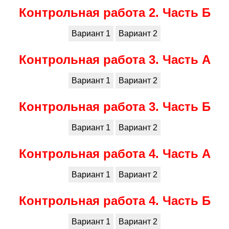
Контрольная работа 2. Часть Б
Вариант 1
Вариант 2
Контрольная работа 3. Часть А
Вариант 1
Вариант 2
Контрольная работа 3. Часть Б
Вариант 1
Вариант 2
Контрольная работа 4. Часть А
Вариант 1
Вариант 2
Контрольная работа 4. Часть Б
Вариант 1
Вариант 2