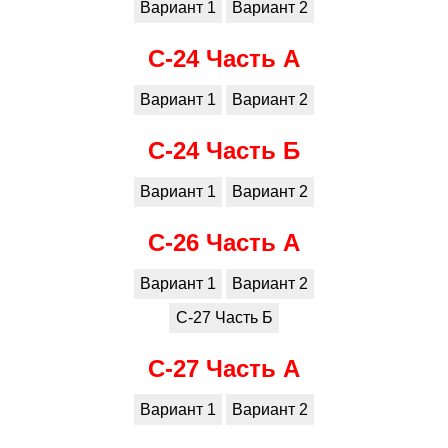
Вариант 1
Вариант 2
С-24 Часть А
Вариант 1
Вариант 2
С-24 Часть Б
Вариант 1
Вариант 2
С-26 Часть А
Вариант 1
Вариант 2
С-27 Часть Б
С-27 Часть А
Вариант 1
Вариант 2