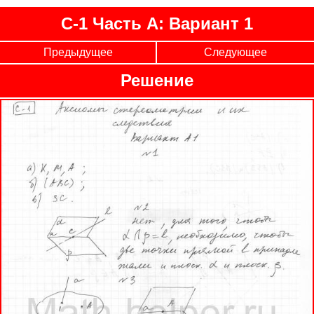
С-1 Часть А: Вариант 1
Предыдущее
Следующее
Решение