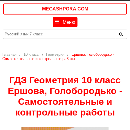
MEGASHPORA.COM
Меню
Главная
10 класс
Геометрия
Ершова, Голобородько -
Самостоятельные и контрольные работы
ГДЗ Геометрия 10 класс
Ершова, Голобородько -
Самостоятельные и
контрольные работы