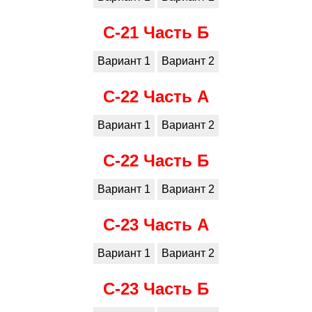
С-21 Часть Б
Вариант 1
Вариант 2
С-22 Часть А
Вариант 1
Вариант 2
С-22 Часть Б
Вариант 1
Вариант 2
С-23 Часть А
Вариант 1
Вариант 2
С-23 Часть Б