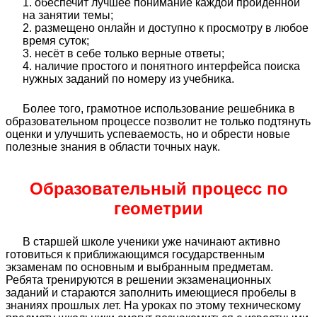
обеспечит лучшее понимание каждой пройденной
на занятии темы;
размещено онлайн и доступно к просмотру в любое
время суток;
несёт в себе только верные ответы;
наличие простого и понятного интерфейса поиска
нужных заданий по номеру из учебника.
Более того, грамотное использование решебника в
образовательном процессе позволит не только подтянуть
оценки и улучшить успеваемость, но и обрести новые
полезные знания в области точных наук.
Образовательный процесс по
геометрии
В старшей школе ученики уже начинают активно
готовиться к приближающимся государственным
экзаменам по основным и выбранным предметам.
Ребята тренируются в решении экзаменационных
заданий и стараются заполнить имеющиеся пробелы в
знаниях прошлых лет. На уроках по этому техническому