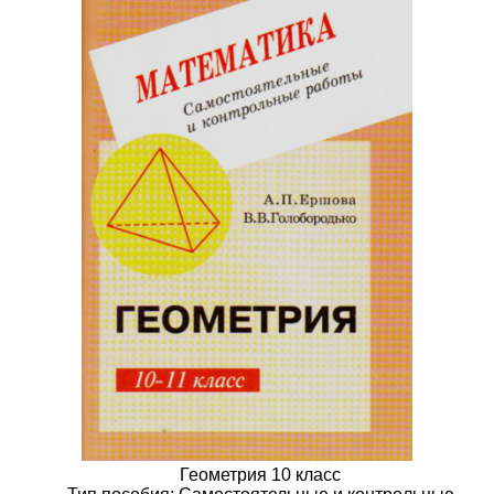
Геометрия 10 класс