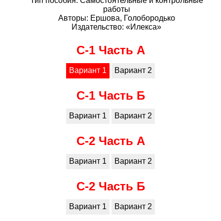
Тип пособия: Самостоятельные и контрольные
работы
Авторы: Ершова, Голобородько
Издательство: «Илекса»
С-1 Часть А
Вариант 1
Вариант 2
С-1 Часть Б
Вариант 1
Вариант 2
С-2 Часть А
Вариант 1
Вариант 2
С-2 Часть Б
Вариант 1
Вариант 2