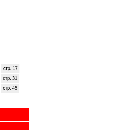
стр. 17
стр. 31
стр. 45