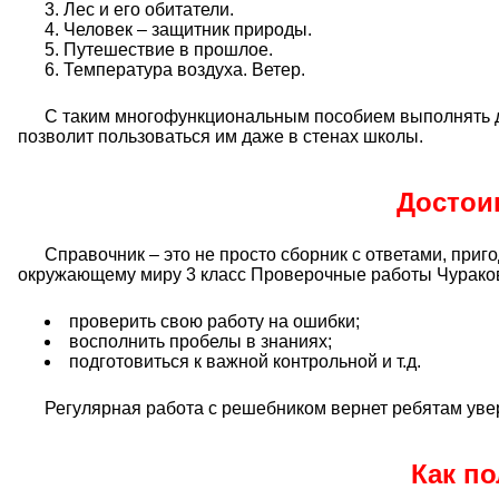
Лес и его обитатели.
Человек – защитник природы.
Путешествие в прошлое.
Температура воздуха. Ветер.
С таким многофункциональным пособием выполнять д
позволит пользоваться им даже в стенах школы.
Достои
Справочник – это не просто сборник с ответами, приг
окружающему миру 3 класс Проверочные работы Чуракова Р
проверить свою работу на ошибки;
восполнить пробелы в знаниях;
подготовиться к важной контрольной и т.д.
Регулярная работа с решебником вернет ребятам увер
Как п