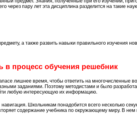
нный предмет. Знания, полученные при его изучении, приг
го через пару лет эта дисциплина разделится на такие науки
предмету, а также развить навыки правильного изучения но
ь в процесс обучения решебник
запасе лишнее время, чтобы ответить на многочисленные в
бразными заданиями. Поэтому методистами и было разработ
айти любую интересующую их информацию.
 навигация. Школьникам понадобится всего несколько секу
вторяет содержание учебника по окружающему миру. В нем