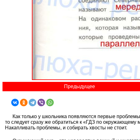
Предыдущее
Как только у школьника появляются первые проблемы 
то следует сразу же обратиться к «ГДЗ по окружающему 
Накапливать проблемы, и собирать хвосты не стоит.