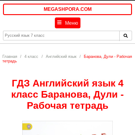
MEGASHPORA.COM
Меню
Главная
4 класс
Английский язык
Баранова, Дули - Рабочая
тетрадь
ГДЗ Английский язык 4
класс Баранова, Дули -
Рабочая тетрадь