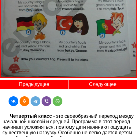
Предыдущее
Следующее
Четвертый класс
- это своеобразный переход между
начальной школой и средней. Программа в этот период
начинает усложняться, поэтому дети начинают ощущать
существенную нагрузку. Особенно не легко дается детям