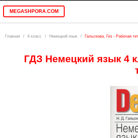
MEGASHPORA.COM
Главная
4 класс
Немецкий язык
Гальскова, Гез - Рабочая те
ГДЗ Немецкий язык 4 к