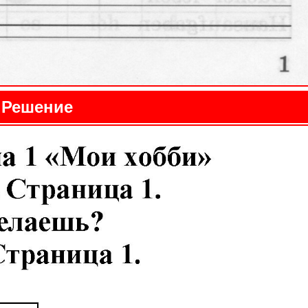
Решение