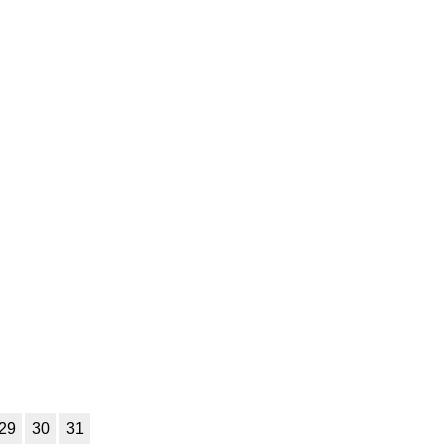
29
30
31