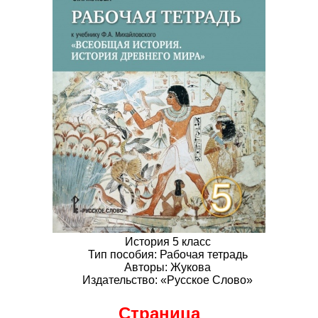
История 5 класс
Тип пособия: Рабочая тетрадь
Авторы: Жукова
Издательство: «Русское Слово»
Страница