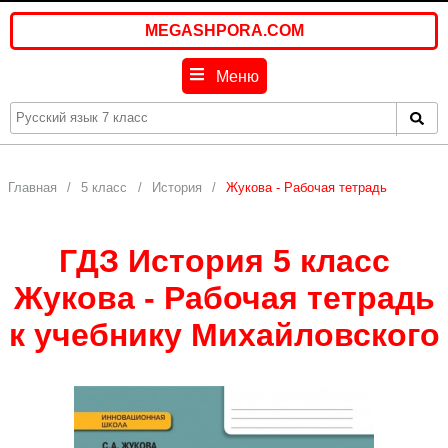
MEGASHPORA.COM
Меню
Главная
5 класс
История
Жукова - Рабочая тетрадь
ГДЗ История 5 класс
Жукова - Рабочая тетрадь
к учебнику Михайловского