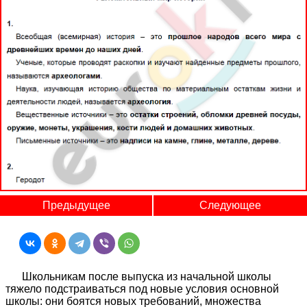
Предыдущее
Следующее
Школьникам после выпуска из начальной школы
тяжело подстраиваться под новые условия основной
школы: они боятся новых требований, множества